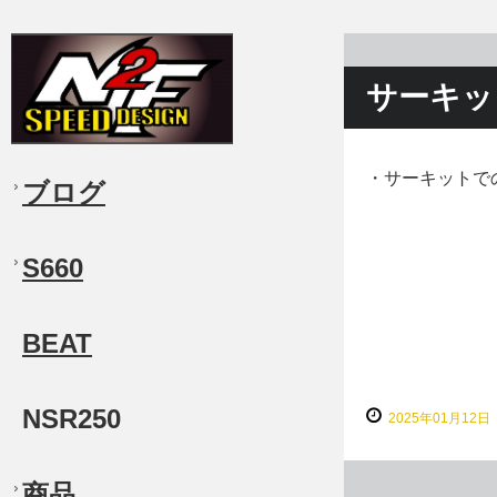
サーキッ
・サーキットで
ブログ
S660
BEAT
NSR250
2025年01月12日
商品