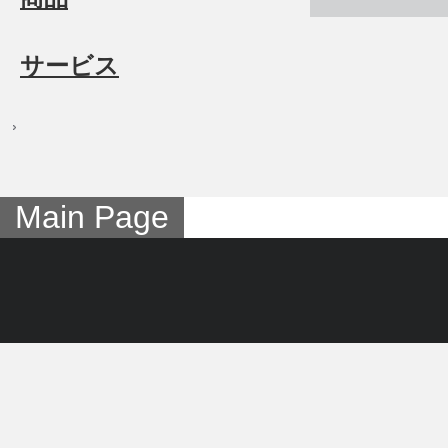
サービス
Main Page