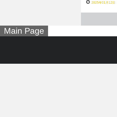
2025年01月12日
Main Page