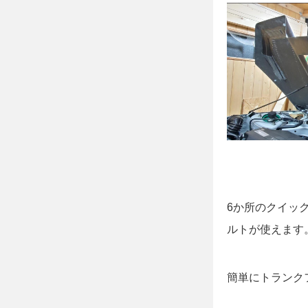
6か所のクイッ
ルトが使えます
簡単にトランク