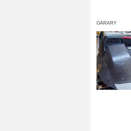
GARARY