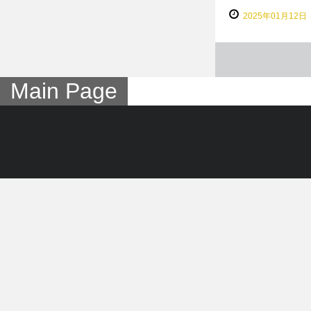
2025年01月12日
Main Page