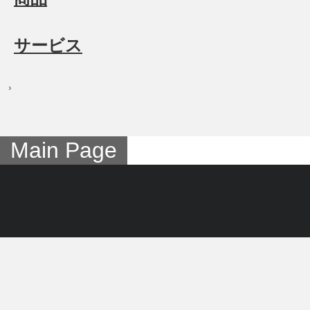
サービス
Main Page