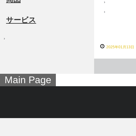
サービス
2025年01月13日
Main Page