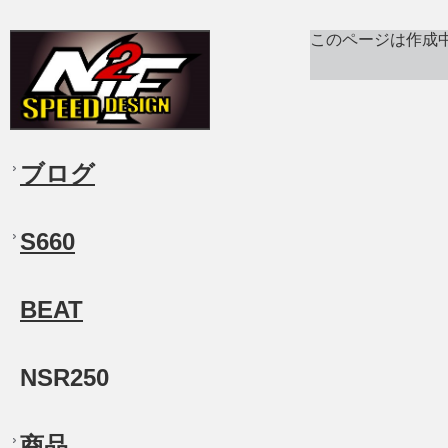
このページは作成
ブログ
S660
BEAT
NSR250
商品