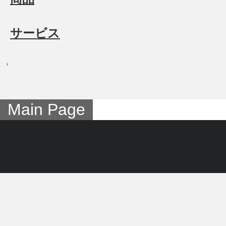
サービス
Main Page