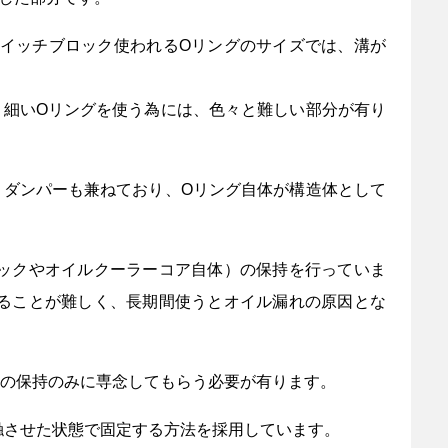
イッチブロック使われるOリングのサイズでは、溝が
、細いOリングを使う為には、色々と難しい部分が有り
くダンパーも兼ねており、Oリング自体が構造体として
ックやオイルクーラーコア自体）の保持を行っていま
ることが難しく、長期間使うとオイル漏れの原因とな
力の保持のみに専念してもらう必要が有ります。
触させた状態で固定する方法を採用しています。