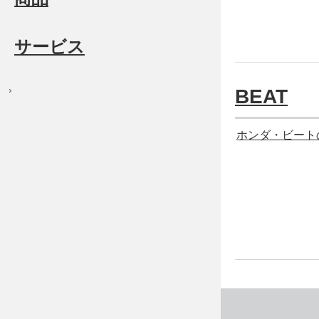
サービス
BEAT
ホンダ・ビート