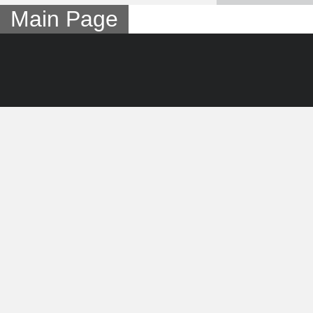
Main Page